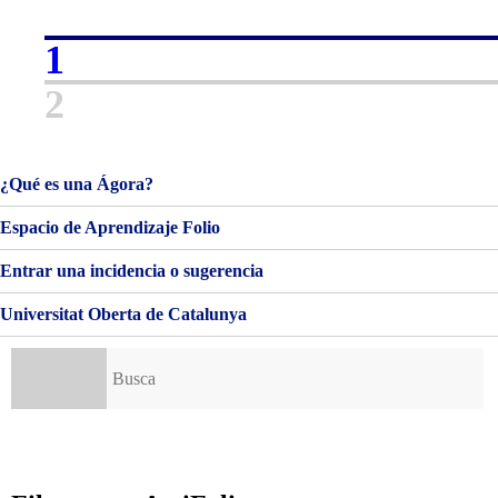
PEC
2
1
2
¿Qué es una Ágora?
Espacio de Aprendizaje Folio
Entrar una incidencia o sugerencia
Universitat Oberta de Catalunya
Buscar: