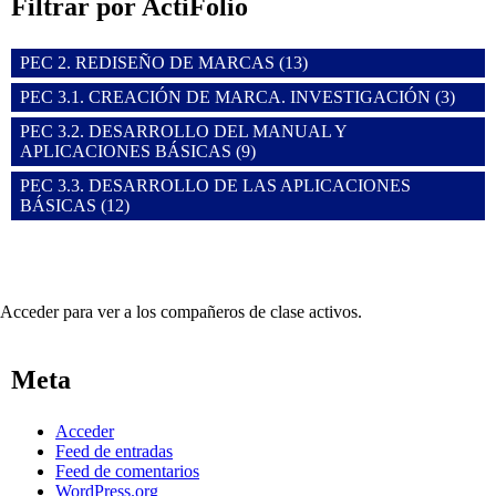
Filtrar por ActiFolio
PEC 2. REDISEÑO DE MARCAS (13)
PEC 3.1. CREACIÓN DE MARCA. INVESTIGACIÓN (3)
PEC 3.2. DESARROLLO DEL MANUAL Y
APLICACIONES BÁSICAS (9)
PEC 3.3. DESARROLLO DE LAS APLICACIONES
BÁSICAS (12)
Acceder para ver a los compañeros de clase activos.
Meta
Acceder
Feed de entradas
Feed de comentarios
WordPress.org