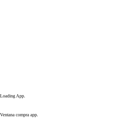
Loading App.
Ventana compra app.