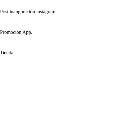
Post inauguración instagram.
Promoción App.
Tienda.