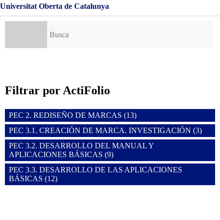
Universitat Oberta de Catalunya
Buscar:
Filtrar por ActiFolio
PEC 2. REDISEÑO DE MARCAS (13)
PEC 3.1. CREACIÓN DE MARCA. INVESTIGACIÓN (3)
PEC 3.2. DESARROLLO DEL MANUAL Y
APLICACIONES BÁSICAS (9)
PEC 3.3. DESARROLLO DE LAS APLICACIONES
BÁSICAS (12)