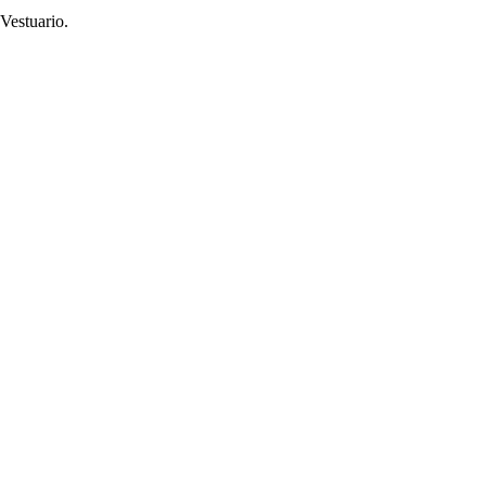
Vestuario.