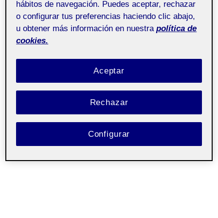
hábitos de navegación. Puedes aceptar, rechazar
o configurar tus preferencias haciendo clic abajo,
u obtener más información en nuestra
política de
cookies.
Aceptar
Rechazar
Configurar