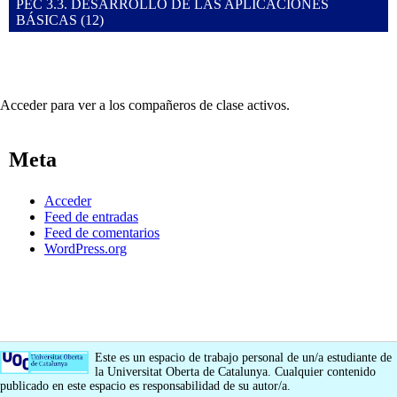
PEC 3.3. DESARROLLO DE LAS APLICACIONES
BÁSICAS (12)
Acceder para ver a los compañeros de clase activos.
Meta
Acceder
Feed de entradas
Feed de comentarios
WordPress.org
Este es un espacio de trabajo personal de un/a estudiante de
la Universitat Oberta de Catalunya. Cualquier contenido
publicado en este espacio es responsabilidad de su autor/a.