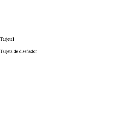
Tarjeta]
Tarjeta de diseñador