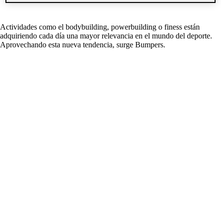
Actividades como el bodybuilding, powerbuilding o finess están
adquiriendo cada día una mayor relevancia en el mundo del deporte.
Aprovechando esta nueva tendencia, surge Bumpers.